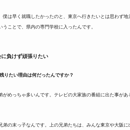
、僕は早く就職したかったのと、東京へ行きたいとは思わず地
いうことで、県内の専門学校に入ったんです。
会に負けず頑張りたい
に残りたい理由は何だったんですか？
弟がめっちゃ多いんです。テレビの大家族の番組に出た事があ
兄弟の末っ子なんです。上の兄弟たちは、みんな東京や大阪に