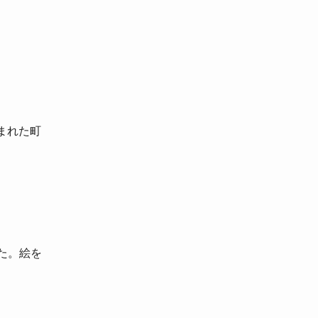
まれた町
た。絵を