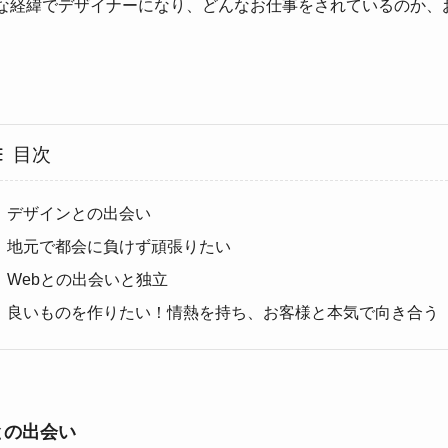
な経緯でデザイナーになり、どんなお仕事をされているのか、
。
目次
デザインとの出会い
地元で都会に負けず頑張りたい
Webとの出会いと独立
良いものを作りたい！情熱を持ち、お客様と本気で向き合う
との出会い