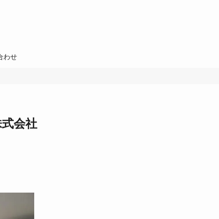
合わせ
株式会社