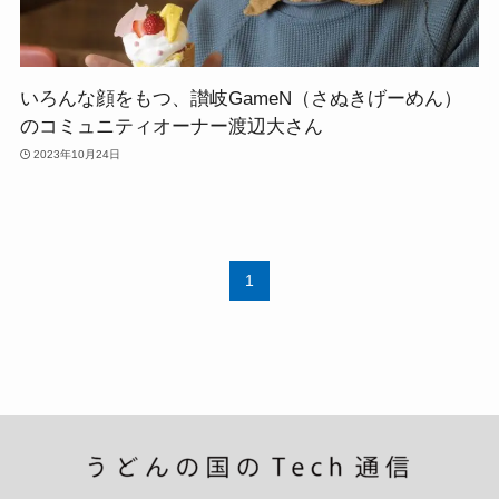
いろんな顔をもつ、讃岐GameN（さぬきげーめん）
のコミュニティオーナー渡辺大さん
2023年10月24日
1