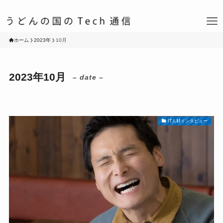
ホーム
2023年
10月
2023年10月
– date –
IT人材インタビュー