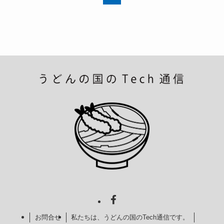
お問合せ
私たちは、うどんの国のTech通信です。