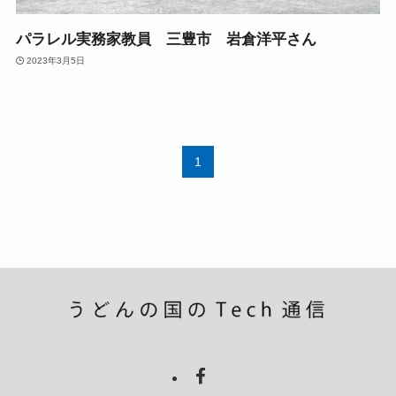
パラレル実務家教員 三豊市 岩倉洋平さん
2023年3月5日
1