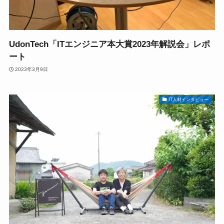
UdonTech「ITエンジニア本大賞2023年解説会」レポ
ート
2023年3月9日
IT人材インタビュー